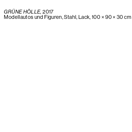
GRÜNE HÖLLE,
2017
Modellautos und Figuren, Stahl, Lack, 100 × 90 × 30 cm