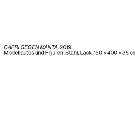
CAPRI GEGEN MANTA,
2019
Modellautos und Figuren, Stahl, Lack, 150 × 400 × 35 c