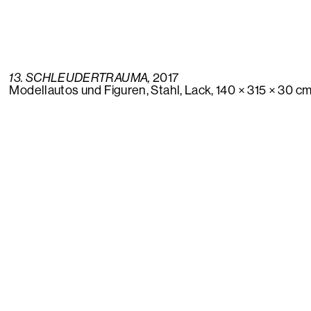
13. SCHLEUDERTRAUMA,
2017
Modellautos und Figuren, Stahl, Lack, 140 × 315 × 30 c