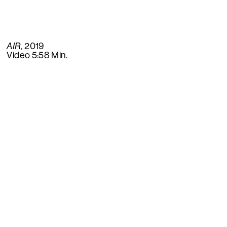
AIR,
2019
Video 5:58 Min.