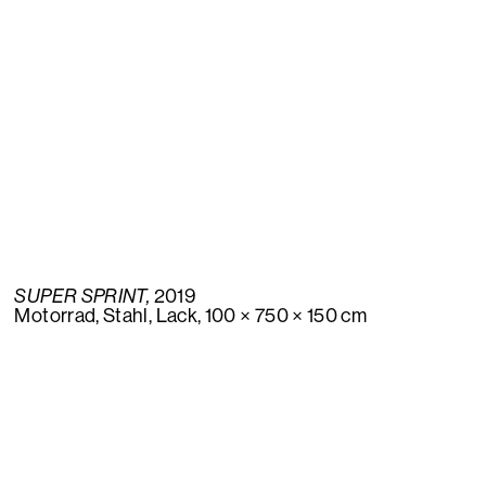
SUPER SPRINT
,
2019
Motorrad, Stahl, Lack, 100 × 750 × 150 cm