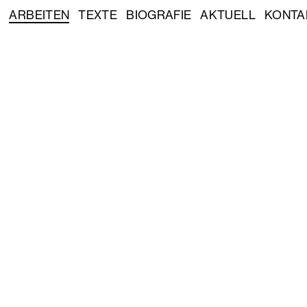
ARBEITEN
TEXTE
BIOGRAFIE
AKTUELL
KONTA